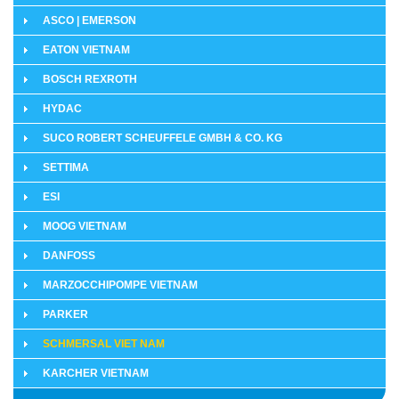
ASCO | EMERSON
EATON VIETNAM
BOSCH REXROTH
HYDAC
SUCO ROBERT SCHEUFFELE GMBH & CO. KG
SETTIMA
ESI
MOOG VIETNAM
DANFOSS
MARZOCCHIPOMPE VIETNAM
PARKER
SCHMERSAL VIET NAM
KARCHER VIETNAM